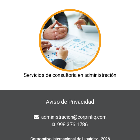
Servicios de consultoría en administración
Aviso de Privacidad
administracion@corpinliq.com
998 376 1786
Corporativo Internacional de Liquidez - 2026