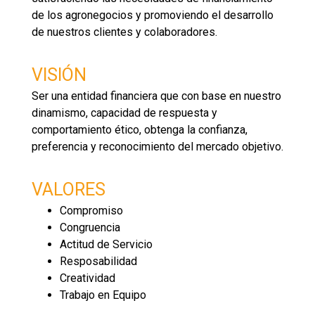
de los agronegocios y promoviendo el desarrollo
de nuestros clientes y colaboradores.
VISIÓN
Ser una entidad financiera que con base en nuestro
dinamismo, capacidad de respuesta y
comportamiento ético, obtenga la confianza,
preferencia y reconocimiento del mercado objetivo.
VALORES
Compromiso
Congruencia
Actitud de Servicio
Resposabilidad
Creatividad
Trabajo en Equipo