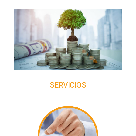
SERVICIOS