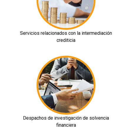
Servicios relacionados con la intermediación
crediticia
Despachos de investigación de solvencia
financiera