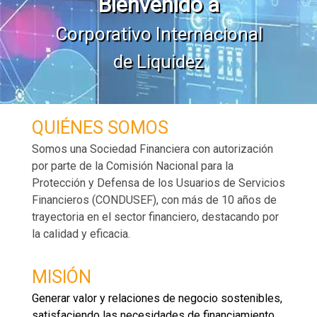
Bienvenido a
Corporativo Internacional
de Liquidez
QUIÉNES SOMOS
Somos una Sociedad Financiera con autorización
por parte de la Comisión Nacional para la
Protección y Defensa de los Usuarios de Servicios
Financieros (CONDUSEF), con más de 10 años de
trayectoria en el sector financiero, destacando por
la calidad y eficacia.
MISIÓN
Generar valor y relaciones de negocio sostenibles,
satisfaciendo las necesidades de financiamiento